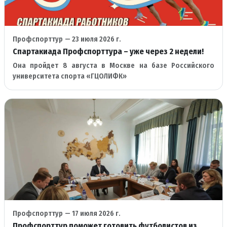
Профспорттур
— 23 июля 2026 г.
Спартакиада Профспорттура – уже через 2 недели!
Она пройдет 8 августа в Москве на базе Российского
университета спорта «ГЦОЛИФК»
Профспорттур
— 17 июля 2026 г.
Профспорттур поможет готовить футболистов из