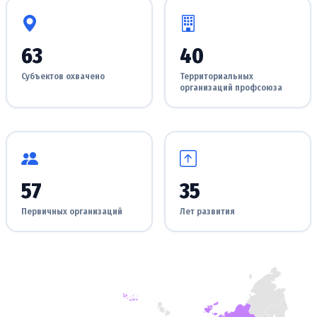
63
40
Субъектов охвачено
Территориальных
организаций профсоюза
57
35
Первичных организаций
Лет развития