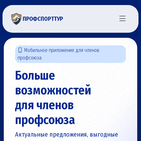
ПРОФСПОРТТУР
Мобильное приложение для членов
профсоюза
Больше
возможностей
для членов
профсоюза
Актуальные предложения, выгодные