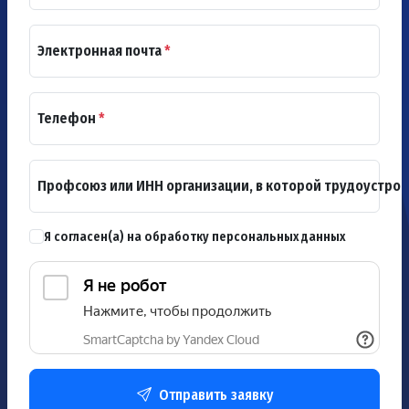
Электронная почта
*
Телефон
*
Профсоюз или ИНН организации, в которой трудоустро
Я согласен(а) на обработку персональных данных
Отправить заявку