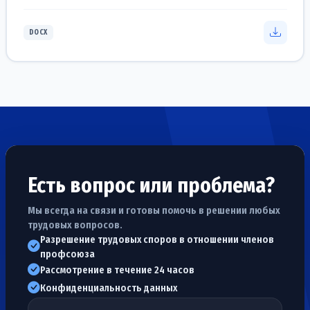
DOCX
Есть вопрос или проблема?
Мы всегда на связи и готовы помочь в решении любых
трудовых вопросов.
Разрешение трудовых споров в отношении членов
профсоюза
Рассмотрение в течение 24 часов
Конфиденциальность данных