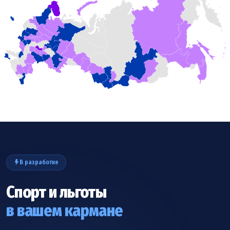
В разработке
Спорт и льготы
в вашем кармане