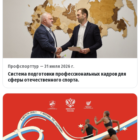
Профспорттур
— 31 июля 2026 г.
Система подготовки профессиональных кадров для
сферы отечественного спорта.