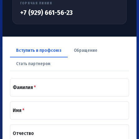
ГОРЯЧАЯ ЛИНИЯ
+7 (929) 661-56-23
Вступить в профсоюз
Обращение
Стать партнером
Фамилия
*
Имя
*
Отчество