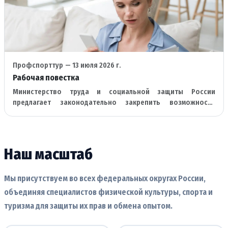
Профспорттур
— 13 июля 2026 г.
Рабочая повестка
Министерство труда и социальной защиты России
предлагает законодательно закрепить возможность
кадровых центров работать проактивно с организациями и
предприятиями.
Наш масштаб
Мы присутствуем во всех федеральных округах России,
объединяя специалистов физической культуры, спорта и
туризма для защиты их прав и обмена опытом.