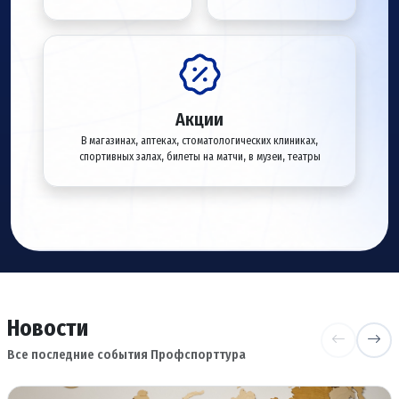
Акции
В магазинах, аптеках, стоматологических клиниках,
спортивных залах, билеты на матчи, в музеи, театры
Новости
Все последние события Профспорттура