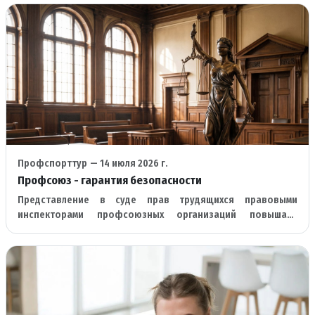
Профспорттур
— 14 июля 2026 г.
Профсоюз - гарантия безопасности
Представление в суде прав трудящихся правовыми
инспекторами профсоюзных организаций повышает
результативность процесса защиты