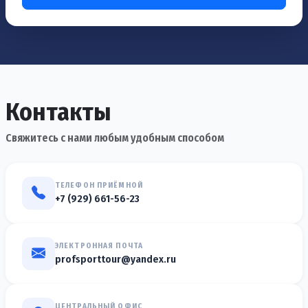
Контакты
Свяжитесь с нами любым удобным способом
ТЕЛЕФОН ПРИЁМНОЙ
+7 (929) 661-56-23
ЭЛЕКТРОННАЯ ПОЧТА
profsporttour@yandex.ru
ЦЕНТРАЛЬНЫЙ ОФИС