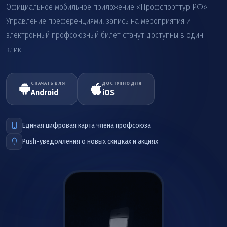
Официальное мобильное приложение «Профспорттур РФ».
Управление преференциями, запись на мероприятия и
электронный профсоюзный билет станут доступны в один
клик.
СКАЧАТЬ ДЛЯ
ДОСТУПНО ДЛЯ
Android
iOS
Единая цифровая карта члена профсоюза
Push-уведомления о новых скидках и акциях