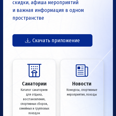
скидки, афиша мероприятий
и важная информация в одном
пространстве
Скачать приложение
Санатории
Новости
Каталог санаториев
Конкурсы, спортивные
для отдыха,
мероприятия, походы
восстановления,
спортивных сборов,
семейных и групповых
поездок