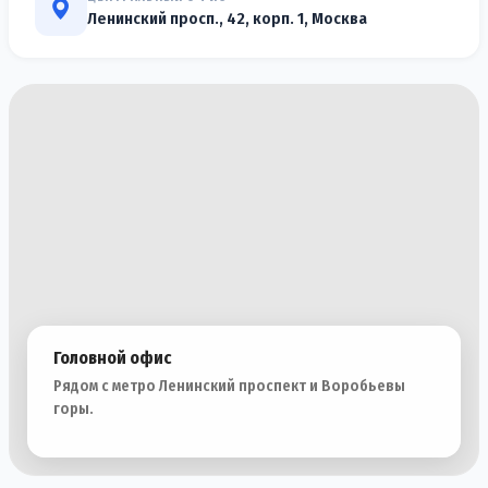
Ленинский просп., 42, корп. 1, Москва
Головной офис
Рядом с метро Ленинский проспект и Воробьевы
горы.