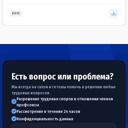
DOCX
Есть вопрос или проблема?
Мы всегда на связи и готовы помочь в решении любых
трудовых вопросов.
Разрешение трудовых споров в отношении членов
профсоюза
Рассмотрение в течение 24 часов
Конфиденциальность данных