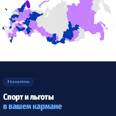
В разработке
Спорт и льготы
в вашем кармане