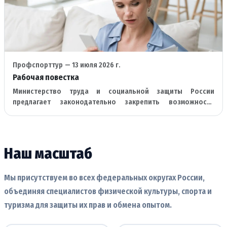
Профспорттур
— 13 июля 2026 г.
Рабочая повестка
Министерство труда и социальной защиты России
предлагает законодательно закрепить возможность
кадровых центров работать проактивно с организациями и
предприятиями.
Наш масштаб
Мы присутствуем во всех федеральных округах России,
объединяя специалистов физической культуры, спорта и
туризма для защиты их прав и обмена опытом.