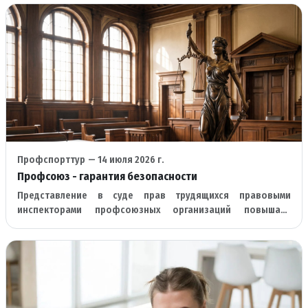
Профспорттур
— 14 июля 2026 г.
Профсоюз - гарантия безопасности
Представление в суде прав трудящихся правовыми
инспекторами профсоюзных организаций повышает
результативность процесса защиты