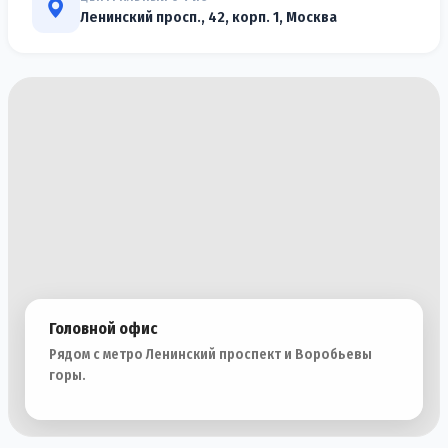
Ленинский просп., 42, корп. 1, Москва
Головной офис
Рядом с метро Ленинский проспект и Воробьевы
горы.