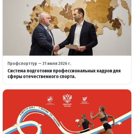
Профспорттур
— 31 июля 2026 г.
Система подготовки профессиональных кадров для
сферы отечественного спорта.