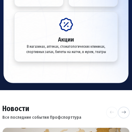
Акции
В магазинах, аптеках, стоматологических клиниках,
спортивных залах, билеты на матчи, в музеи, театры
Новости
Все последние события Профспорттура