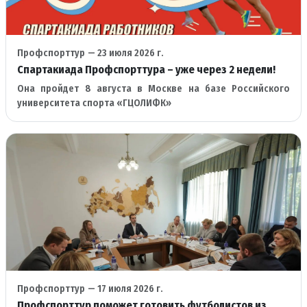
Профспорттур
— 23 июля 2026 г.
Спартакиада Профспорттура – уже через 2 недели!
Она пройдет 8 августа в Москве на базе Российского
университета спорта «ГЦОЛИФК»
Профспорттур
— 17 июля 2026 г.
Профспорттур поможет готовить футболистов из