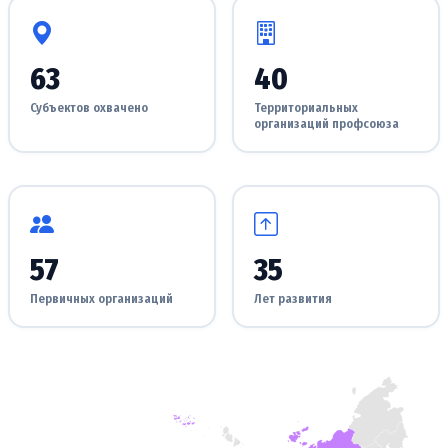
63
40
Субъектов охвачено
Территориальных
организаций профсоюза
57
35
Первичных организаций
Лет развития