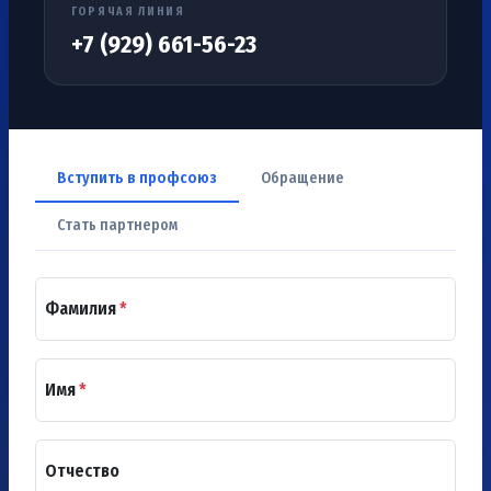
ГОРЯЧАЯ ЛИНИЯ
+7 (929) 661-56-23
Вступить в профсоюз
Обращение
Стать партнером
Фамилия
*
Имя
*
Отчество