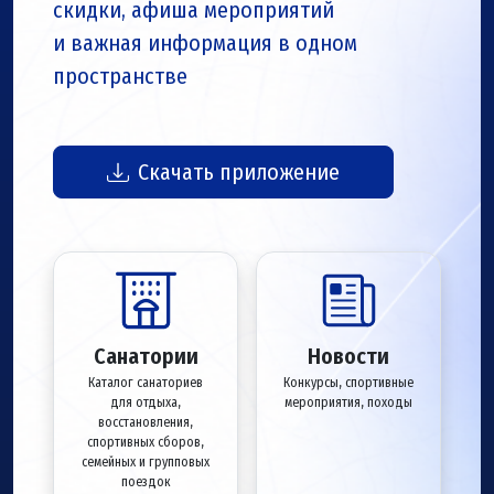
скидки, афиша мероприятий
и важная информация в одном
пространстве
Скачать приложение
Санатории
Новости
Каталог санаториев
Конкурсы, спортивные
для отдыха,
мероприятия, походы
восстановления,
спортивных сборов,
семейных и групповых
поездок