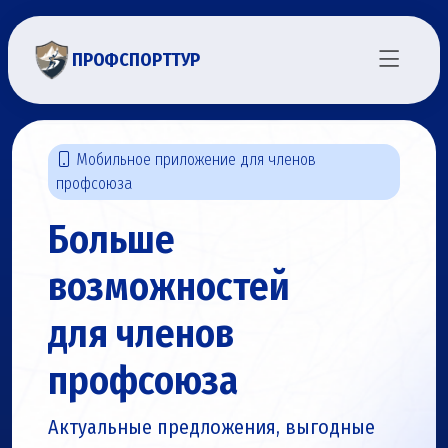
ПРОФСПОРТТУР
Мобильное приложение для членов
профсоюза
Больше
возможностей
для членов
профсоюза
Актуальные предложения, выгодные