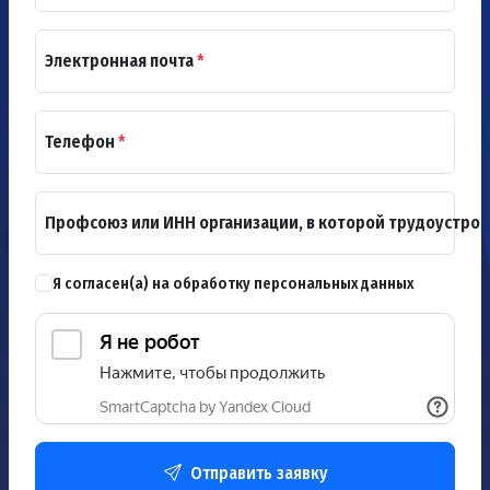
Электронная почта
*
Телефон
*
Профсоюз или ИНН организации, в которой трудоустро
Я согласен(а) на обработку персональных данных
Отправить заявку