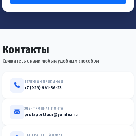
Контакты
Свяжитесь с нами любым удобным способом
ТЕЛЕФОН ПРИЁМНОЙ
+7 (929) 661-56-23
ЭЛЕКТРОННАЯ ПОЧТА
profsporttour@yandex.ru
ЦЕНТРАЛЬНЫЙ ОФИС