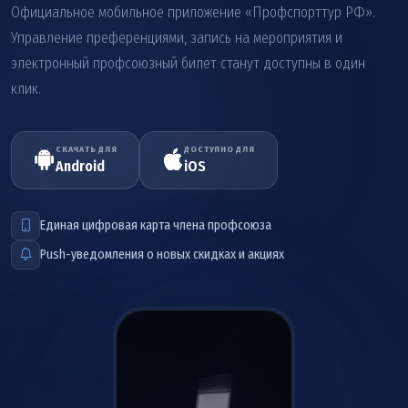
Официальное мобильное приложение «Профспорттур РФ».
Управление преференциями, запись на мероприятия и
электронный профсоюзный билет станут доступны в один
клик.
СКАЧАТЬ ДЛЯ
ДОСТУПНО ДЛЯ
Android
iOS
Единая цифровая карта члена профсоюза
Push-уведомления о новых скидках и акциях