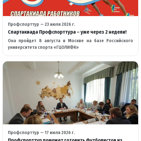
Профспорттур
— 23 июля 2026 г.
Спартакиада Профспорттура – уже через 2 недели!
Она пройдет 8 августа в Москве на базе Российского
университета спорта «ГЦОЛИФК»
Профспорттур
— 17 июля 2026 г.
Профспорттур поможет готовить футболистов из