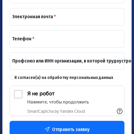
Электронная почта
*
Телефон
*
Профсоюз или ИНН организации, в которой трудоустро
Я согласен(а) на обработку персональных данных
Отправить заявку