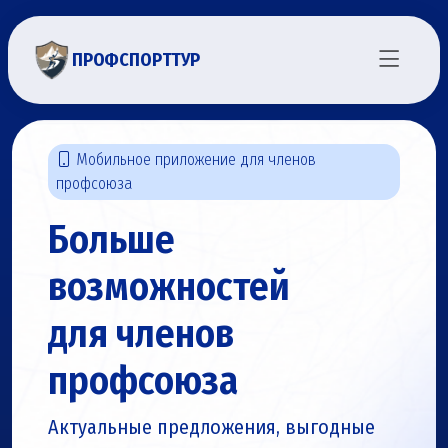
ПРОФСПОРТТУР
Мобильное приложение для членов
профсоюза
Больше
возможностей
для членов
профсоюза
Актуальные предложения, выгодные