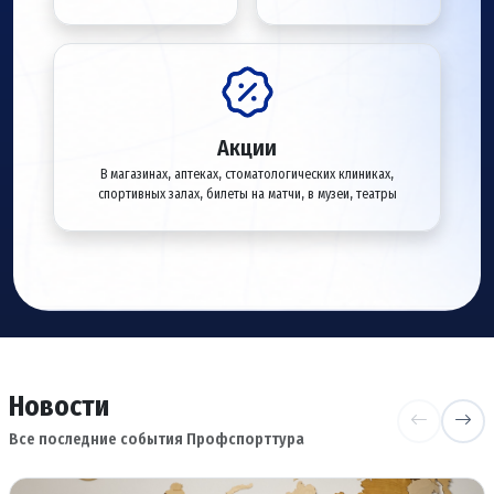
Акции
В магазинах, аптеках, стоматологических клиниках,
спортивных залах, билеты на матчи, в музеи, театры
Новости
Все последние события Профспорттура