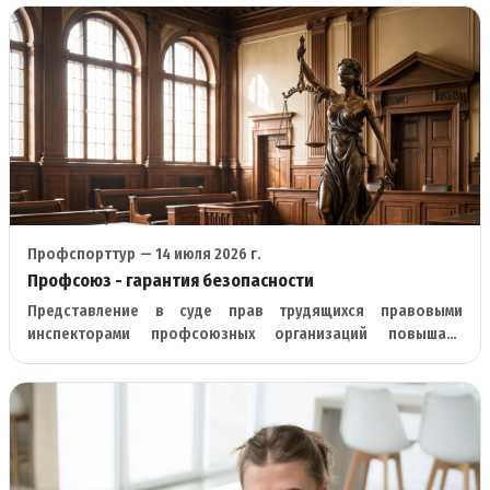
Профспорттур
— 14 июля 2026 г.
Профсоюз - гарантия безопасности
Представление в суде прав трудящихся правовыми
инспекторами профсоюзных организаций повышает
результативность процесса защиты