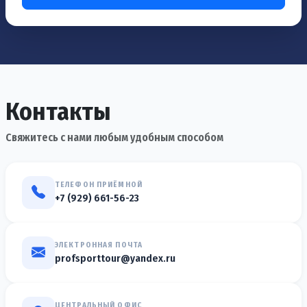
Контакты
Свяжитесь с нами любым удобным способом
ТЕЛЕФОН ПРИЁМНОЙ
+7 (929) 661-56-23
ЭЛЕКТРОННАЯ ПОЧТА
profsporttour@yandex.ru
ЦЕНТРАЛЬНЫЙ ОФИС