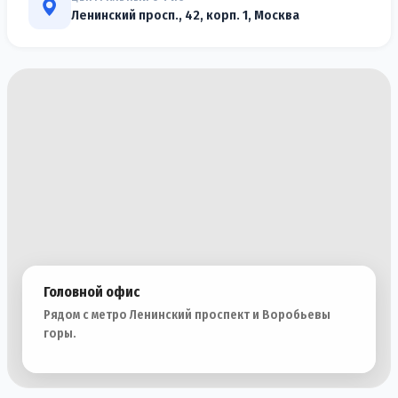
Ленинский просп., 42, корп. 1, Москва
Головной офис
Рядом с метро Ленинский проспект и Воробьевы
горы.