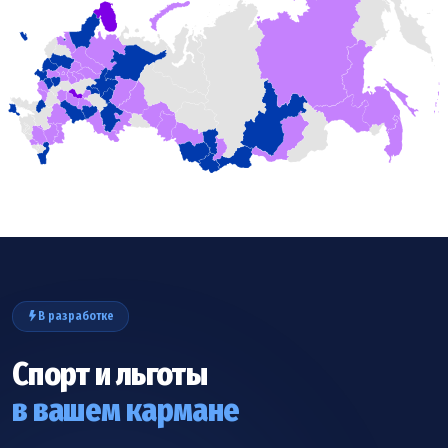
В разработке
Спорт и льготы
в вашем кармане