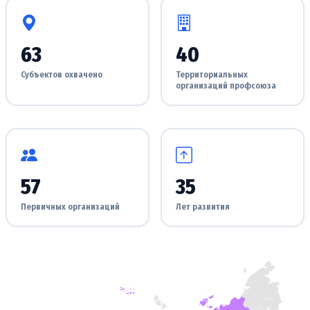
63
40
Субъектов охвачено
Территориальных
организаций профсоюза
57
35
Первичных организаций
Лет развития