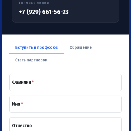
ГОРЯЧАЯ ЛИНИЯ
+7 (929) 661-56-23
Вступить в профсоюз
Обращение
Стать партнером
Фамилия
*
Имя
*
Отчество