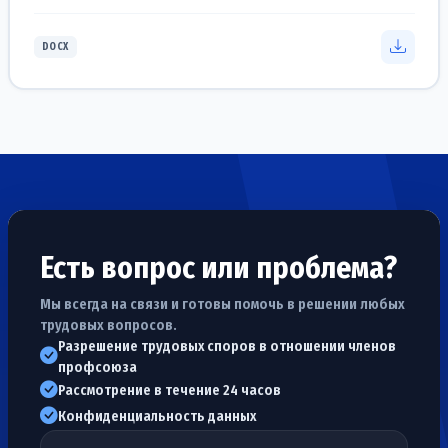
DOCX
Есть вопрос или проблема?
Мы всегда на связи и готовы помочь в решении любых
трудовых вопросов.
Разрешение трудовых споров в отношении членов
профсоюза
Рассмотрение в течение 24 часов
Конфиденциальность данных