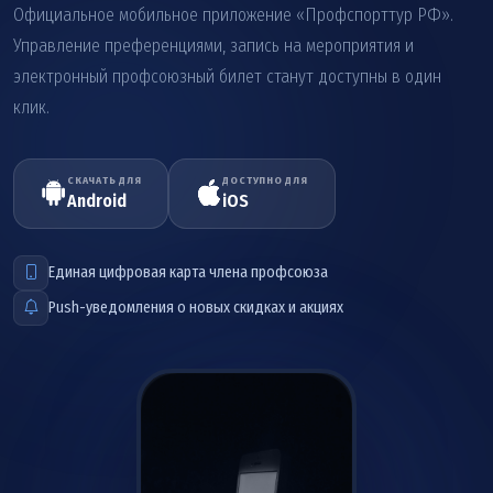
Официальное мобильное приложение «Профспорттур РФ».
Управление преференциями, запись на мероприятия и
электронный профсоюзный билет станут доступны в один
клик.
СКАЧАТЬ ДЛЯ
ДОСТУПНО ДЛЯ
Android
iOS
Единая цифровая карта члена профсоюза
Push-уведомления о новых скидках и акциях