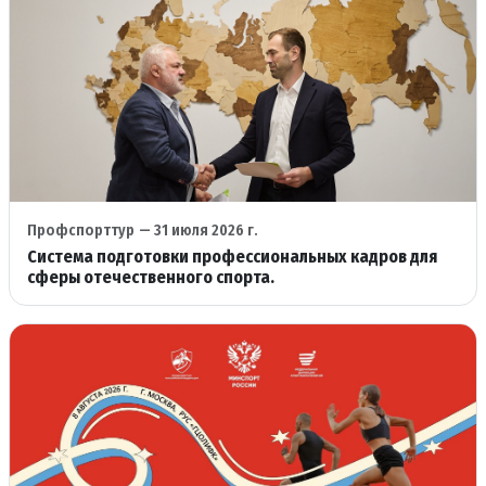
Профспорттур
— 31 июля 2026 г.
Система подготовки профессиональных кадров для
сферы отечественного спорта.