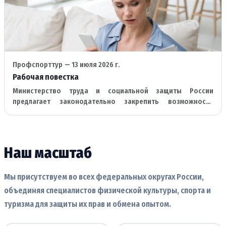
Профспорттур
— 13 июля 2026 г.
Рабочая повестка
Министерство труда и социальной защиты России
предлагает законодательно закрепить возможность
кадровых центров работать проактивно с организациями и
предприятиями.
Наш масштаб
Мы присутствуем во всех федеральных округах России,
объединяя специалистов физической культуры, спорта и
туризма для защиты их прав и обмена опытом.