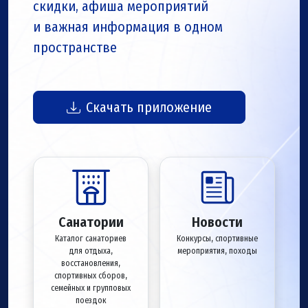
скидки, афиша мероприятий
и важная информация в одном
пространстве
Скачать приложение
Санатории
Новости
Каталог санаториев
Конкурсы, спортивные
для отдыха,
мероприятия, походы
восстановления,
спортивных сборов,
семейных и групповых
поездок