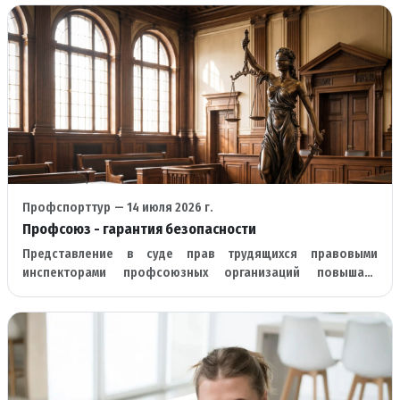
Профспорттур
— 14 июля 2026 г.
Профсоюз - гарантия безопасности
Представление в суде прав трудящихся правовыми
инспекторами профсоюзных организаций повышает
результативность процесса защиты