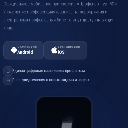
Официальное мобильное приложение «Профспорттур РФ».
Управление преференциями, запись на мероприятия и
электронный профсоюзный билет станут доступны в один
клик.
СКАЧАТЬ ДЛЯ
ДОСТУПНО ДЛЯ
Android
iOS
Единая цифровая карта члена профсоюза
Push-уведомления о новых скидках и акциях