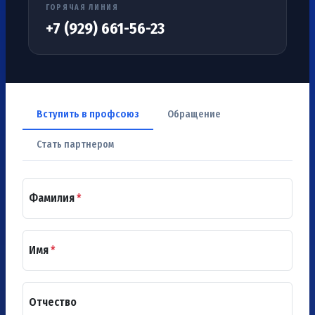
ГОРЯЧАЯ ЛИНИЯ
+7 (929) 661-56-23
Вступить в профсоюз
Обращение
Стать партнером
Фамилия
*
Имя
*
Отчество