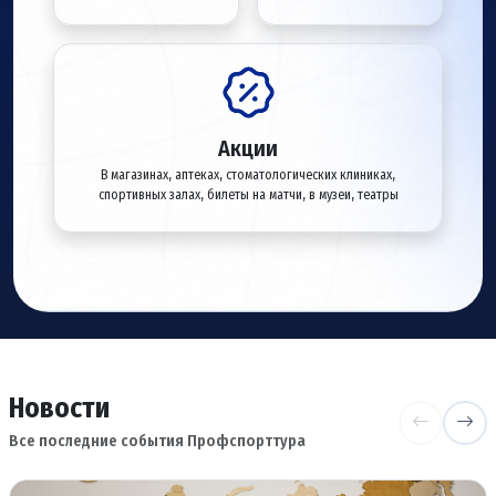
Акции
В магазинах, аптеках, стоматологических клиниках,
спортивных залах, билеты на матчи, в музеи, театры
Новости
Все последние события Профспорттура