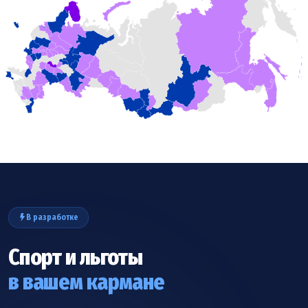
В разработке
Спорт и льготы
в вашем кармане