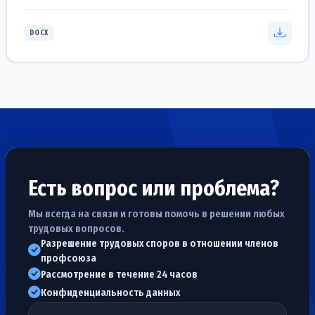
DOCX
Есть вопрос или проблема?
Мы всегда на связи и готовы помочь в решении любых
трудовых вопросов.
Разрешение трудовых споров в отношении членов
профсоюза
Рассмотрение в течение 24 часов
Конфиденциальность данных