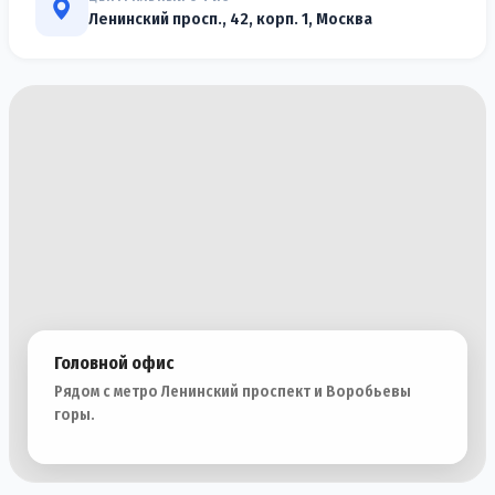
Ленинский просп., 42, корп. 1, Москва
Головной офис
Рядом с метро Ленинский проспект и Воробьевы
горы.