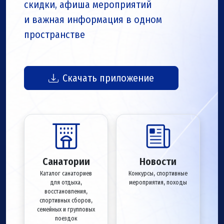
скидки, афиша мероприятий
и важная информация в одном
пространстве
Скачать приложение
Санатории
Новости
Каталог санаториев
Конкурсы, спортивные
для отдыха,
мероприятия, походы
восстановления,
спортивных сборов,
семейных и групповых
поездок