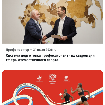
Профспорттур
— 31 июля 2026 г.
Система подготовки профессиональных кадров для
сферы отечественного спорта.