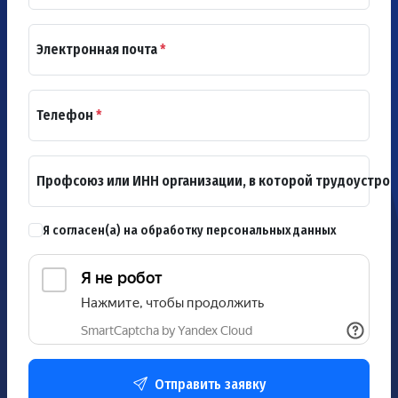
Электронная почта
*
Телефон
*
Профсоюз или ИНН организации, в которой трудоустро
Я согласен(а) на обработку персональных данных
Отправить заявку