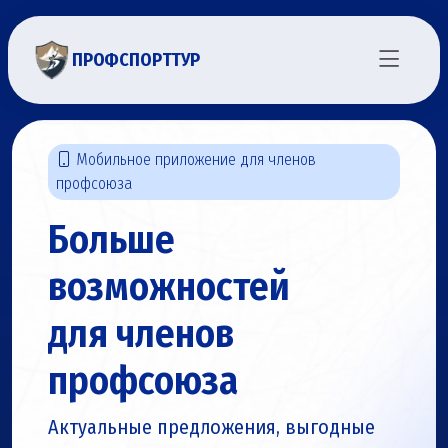
ПРОФСПОРТТУР
Мобильное приложение для членов
профсоюза
Больше
возможностей
для членов
профсоюза
Актуальные предложения, выгодные