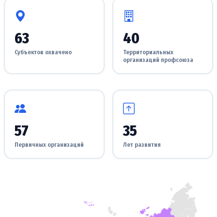
63
40
Субъектов охвачено
Территориальных
организаций профсоюза
57
35
Первичных организаций
Лет развития