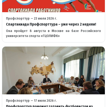
Профспорттур
— 23 июля 2026 г.
Спартакиада Профспорттура – уже через 2 недели!
Она пройдет 8 августа в Москве на базе Российского
университета спорта «ГЦОЛИФК»
Профспорттур
— 17 июля 2026 г.
Профспорттур поможет готовить футболистов из