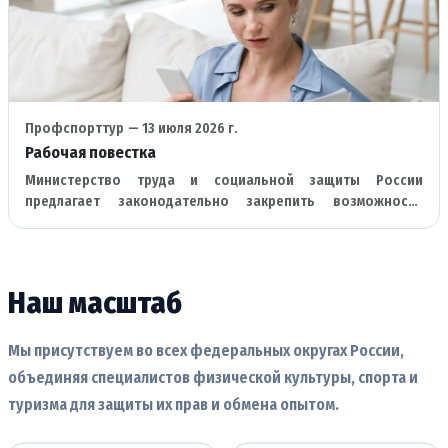
Профспорттур
— 13 июля 2026 г.
Рабочая повестка
Министерство труда и социальной защиты России
предлагает законодательно закрепить возможность
кадровых центров работать проактивно с организациями и
предприятиями.
Наш масштаб
Мы присутствуем во всех федеральных округах России,
объединяя специалистов физической культуры, спорта и
туризма для защиты их прав и обмена опытом.