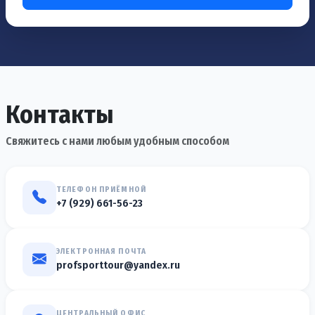
Контакты
Свяжитесь с нами любым удобным способом
ТЕЛЕФОН ПРИЁМНОЙ
+7 (929) 661-56-23
ЭЛЕКТРОННАЯ ПОЧТА
profsporttour@yandex.ru
ЦЕНТРАЛЬНЫЙ ОФИС